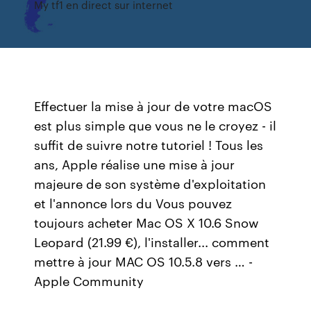
My tf1 en direct sur internet
Effectuer la mise à jour de votre macOS
est plus simple que vous ne le croyez - il
suffit de suivre notre tutoriel ! Tous les
ans, Apple réalise une mise à jour
majeure de son système d'exploitation
et l'annonce lors du Vous pouvez
toujours acheter Mac OS X 10.6 Snow
Leopard (21.99 €), l'installer... comment
mettre à jour MAC OS 10.5.8 vers … -
Apple Community