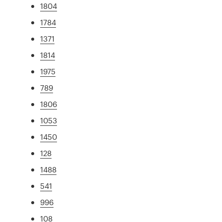
1804
1784
1371
1814
1975
789
1806
1053
1450
128
1488
541
996
108