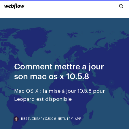
Comment mettre a jour
son mac os x 10.5.8
Mac OS X : la mise à jour 10.5.8 pour
Leopard est disponible
BESTLIBRARYXJKQW.NETLIFY.APP