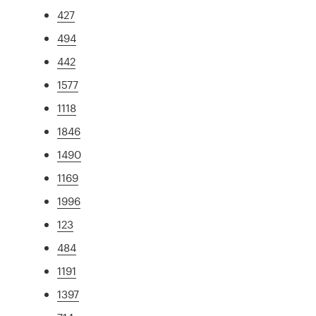
427
494
442
1577
1118
1846
1490
1169
1996
123
484
1191
1397