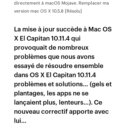
directement à macOS Mojave. Remplacer ma
version mac OS X 10.5.8 [Résolu]
La mise à jour succède à Mac OS
X El Capitan 10.11.4 qui
provoquait de nombreux
problèmes que nous avons
essayé de résoudre ensemble
dans OS X El Capitan 10.11.4
problèmes et solutions… (gels et
plantages, les apps ne se
lançaient plus, lenteurs…). Ce
nouveau correctif apporte avec
lui...