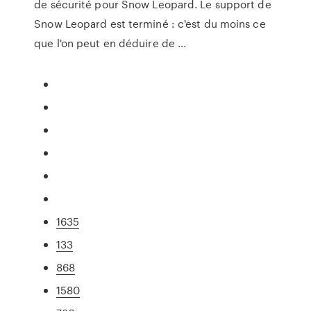
de sécurité pour Snow Leopard. Le support de
Snow Leopard est terminé : c'est du moins ce
que l'on peut en déduire de ...
1635
133
868
1580