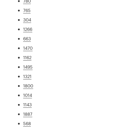
780
765
304
1266
663
1470
1162
1495
1321
1800
1014
1143
1887
568