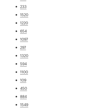
233
1520
1220
654
1097
297
1320
594
1100
109
450
884
1549