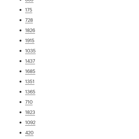
175
728
1826
1915
1035
1437
1685
1351
1365
710
1823
1092
420