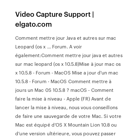
Video Capture Support |
elgato.com
Comment mettre jour Java et autres sur mac
Leopard (os x ... Forum. A voir
également:Comment mettre jour java et autres
sur mac leopard (os x 10.5.8)Mise à jour mac os
x 10.5.8 - Forum - MacOS Mise a jour d'un mac
10.5.8 - Forum - MacOS Comment mettre à
jours un Mac 0S 10.5.8 ? macOS - Comment
faire la mise à niveau - Apple (FR) Avant de
lancer la mise à niveau, nous vous conseillons
de faire une sauvegarde de votre Mac. Si votre
Mac est équipé d’OS X Mountain Lion 10.8 ou
d’une version ultérieure, vous pouvez passer