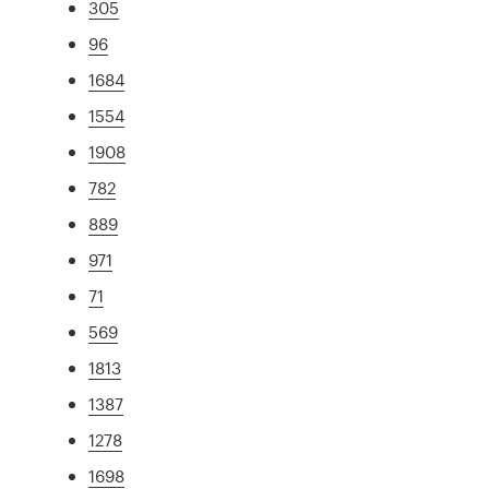
305
96
1684
1554
1908
782
889
971
71
569
1813
1387
1278
1698