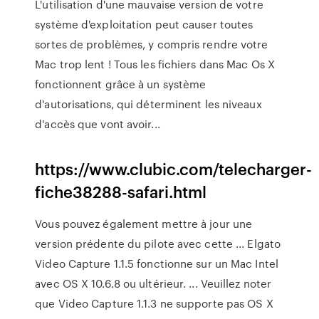
L'utilisation d'une mauvaise version de votre
système d'exploitation peut causer toutes
sortes de problèmes, y compris rendre votre
Mac trop lent ! Tous les fichiers dans Mac Os X
fonctionnent grâce à un système
d'autorisations, qui déterminent les niveaux
d'accès que vont avoir...
https://www.clubic.com/telecharger-
fiche38288-safari.html
Vous pouvez également mettre à jour une
version prédente du pilote avec cette ... Elgato
Video Capture 1.1.5 fonctionne sur un Mac Intel
avec OS X 10.6.8 ou ultérieur. ... Veuillez noter
que Video Capture 1.1.3 ne supporte pas OS X