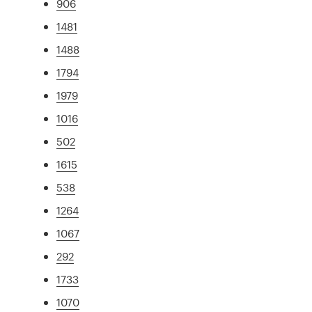
906
1481
1488
1794
1979
1016
502
1615
538
1264
1067
292
1733
1070