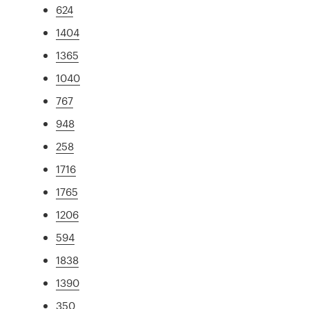
624
1404
1365
1040
767
948
258
1716
1765
1206
594
1838
1390
350