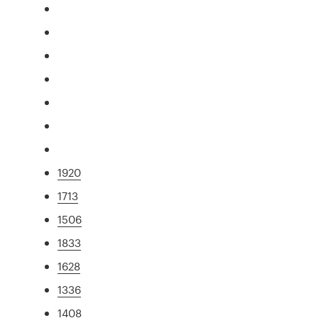
1920
1713
1506
1833
1628
1336
1408