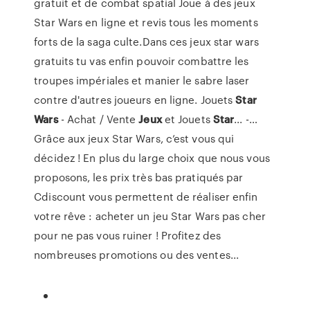
gratuit et de combat spatial Joue à des jeux
Star Wars en ligne et revis tous les moments
forts de la saga culte.Dans ces jeux star wars
gratuits tu vas enfin pouvoir combattre les
troupes impériales et manier le sabre laser
contre d'autres joueurs en ligne. Jouets
Star
Wars
- Achat / Vente
Jeux
et Jouets
Star
... -…
Grâce aux jeux Star Wars, c’est vous qui
décidez ! En plus du large choix que nous vous
proposons, les prix très bas pratiqués par
Cdiscount vous permettent de réaliser enfin
votre rêve : acheter un jeu Star Wars pas cher
pour ne pas vous ruiner ! Profitez des
nombreuses promotions ou des ventes...