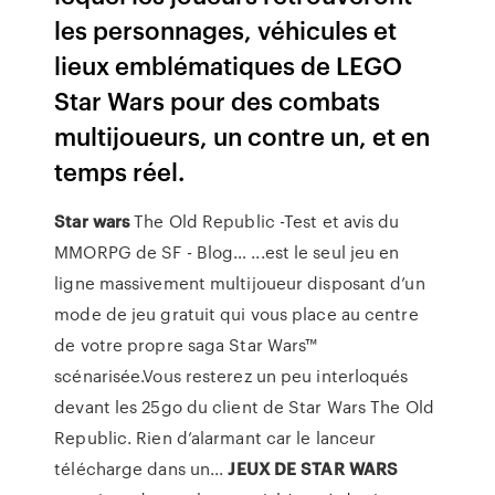
les personnages, véhicules et
lieux emblématiques de LEGO
Star Wars pour des combats
multijoueurs, un contre un, et en
temps réel.
Star
wars
The Old Republic -Test et avis du
MMORPG de SF - Blog… ...est le seul jeu en
ligne massivement multijoueur disposant d’un
mode de jeu gratuit qui vous place au centre
de votre propre saga Star Wars™
scénarisée.Vous resterez un peu interloqués
devant les 25go du client de Star Wars The Old
Republic. Rien d’alarmant car le lanceur
télécharge dans un...
JEUX
DE
STAR
WARS