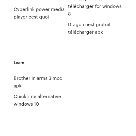
télécharger for windows
Cyberlink power media
8
player cest quoi
Dragon nest gratuit
télécharger apk
Learn
Brother in arms 3 mod
apk
Quicktime alternative
windows 10