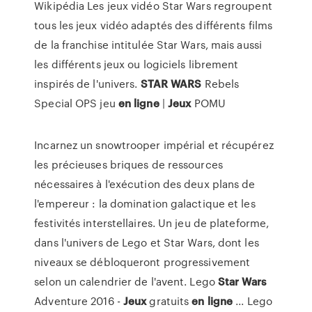
Wikipédia
Les jeux vidéo Star Wars regroupent
tous les jeux vidéo adaptés des différents films
de la franchise intitulée Star Wars, mais aussi
les différents jeux ou logiciels librement
inspirés de l'univers.
STAR
WARS
Rebels
Special OPS jeu
en
ligne
|
Jeux
POMU
Incarnez un snowtrooper impérial et récupérez
les précieuses briques de ressources
nécessaires à l'exécution des deux plans de
l'empereur : la domination galactique et les
festivités interstellaires. Un jeu de plateforme,
dans l'univers de Lego et Star Wars, dont les
niveaux se débloqueront progressivement
selon un calendrier de l'avent. Lego
Star
Wars
Adventure 2016 -
Jeux
gratuits
en ligne
... Lego