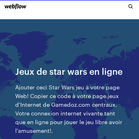
Jeux de star wars en ligne
Ajouter ceci Star Wars jeu à votre page
Web! Copier ce code à votre page.jeux
d'Internet de Gamedoz.com centraux.
Votre connexion internet vivante tant
que en ligne pour jouer le jeu libre avoir
l'amusement!.