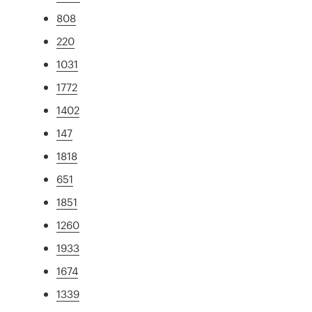
808
220
1031
1772
1402
147
1818
651
1851
1260
1933
1674
1339