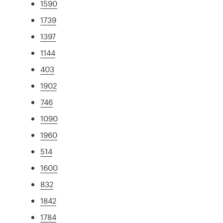
1590
1739
1397
1144
403
1902
746
1090
1960
514
1600
832
1842
1784