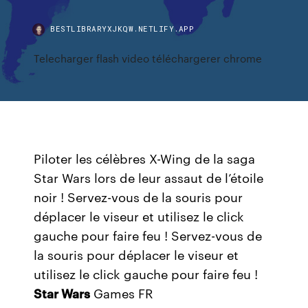
BESTLIBRARYXJKQW.NETLIFY.APP
Telecharger flash video téléchargerer chrome
Piloter les célèbres X-Wing de la saga
Star Wars lors de leur assaut de l’étoile
noir ! Servez-vous de la souris pour
déplacer le viseur et utilisez le click
gauche pour faire feu ! Servez-vous de
la souris pour déplacer le viseur et
utilisez le click gauche pour faire feu !
Star Wars
Games FR