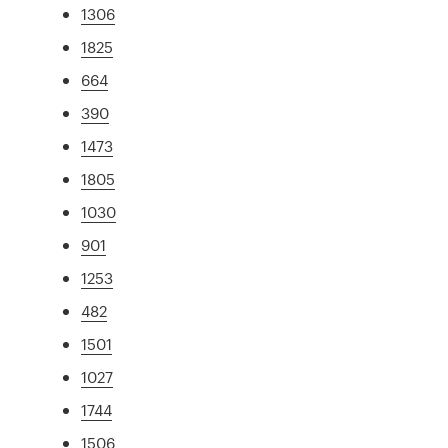
1306
1825
664
390
1473
1805
1030
901
1253
482
1501
1027
1744
1506