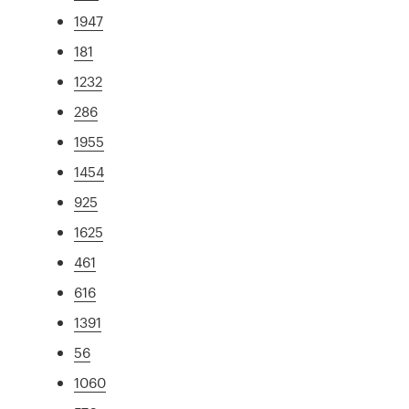
1947
181
1232
286
1955
1454
925
1625
461
616
1391
56
1060