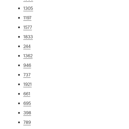
1305
1197
1577
1833
244
1362
946
737
1921
661
695
398
789