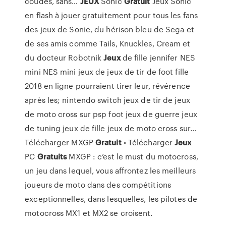
coudes, sans…
JEUX
Sonic
Gratuit
Jeux Sonic
en flash à jouer gratuitement pour tous les fans
des jeux de Sonic, du hérison bleu de Sega et
de ses amis comme Tails, Knuckles, Cream et
du docteur Robotnik
Jeux
de fille jennifer
NES
mini NES mini jeux de jeux de tir de foot fille
2018 en ligne pourraient tirer leur, révérence
après les; nintendo switch jeux de tir de jeux
de moto cross sur psp foot jeux de guerre jeux
de tuning jeux de fille jeux de moto cross sur…
Télécharger MXGP
Gratuit
• Télécharger
Jeux
PC
Gratuits
MXGP : c’est le must du motocross,
un jeu dans lequel, vous affrontez les meilleurs
joueurs de moto dans des compétitions
exceptionnelles, dans lesquelles, les pilotes de
motocross MX1 et MX2 se croisent.