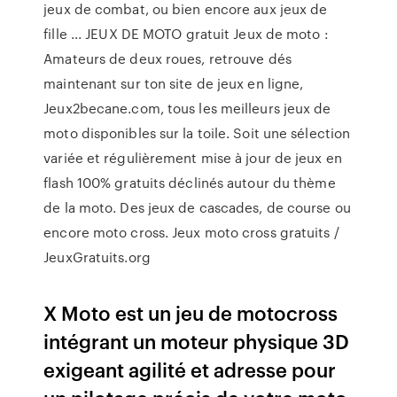
jeux de combat, ou bien encore aux jeux de
fille ... JEUX DE MOTO gratuit Jeux de moto :
Amateurs de deux roues, retrouve dés
maintenant sur ton site de jeux en ligne,
Jeux2becane.com, tous les meilleurs jeux de
moto disponibles sur la toile. Soit une sélection
variée et régulièrement mise à jour de jeux en
flash 100% gratuits déclinés autour du thème
de la moto. Des jeux de cascades, de course ou
encore moto cross. Jeux moto cross gratuits /
JeuxGratuits.org
X Moto est un jeu de motocross
intégrant un moteur physique 3D
exigeant agilité et adresse pour