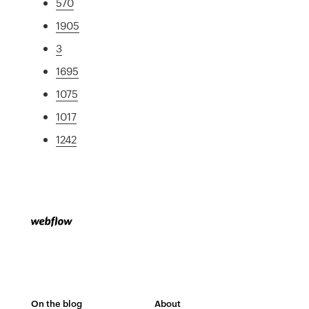
570
1905
3
1695
1075
1017
1242
On the blog
About