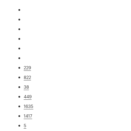
229
822
38
449
1635
1417
5