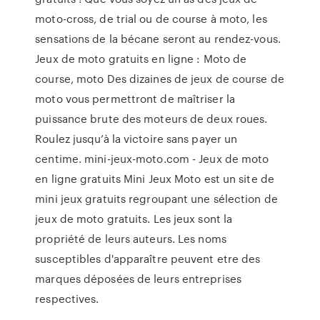
moto-cross, de trial ou de course à moto, les
sensations de la bécane seront au rendez-vous.
Jeux de moto gratuits en ligne : Moto de
course, moto Des dizaines de jeux de course de
moto vous permettront de maîtriser la
puissance brute des moteurs de deux roues.
Roulez jusqu’à la victoire sans payer un
centime. mini-jeux-moto.com - Jeux de moto
en ligne gratuits Mini Jeux Moto est un site de
mini jeux gratuits regroupant une sélection de
jeux de moto gratuits. Les jeux sont la
propriété de leurs auteurs. Les noms
susceptibles d'apparaître peuvent etre des
marques déposées de leurs entreprises
respectives.