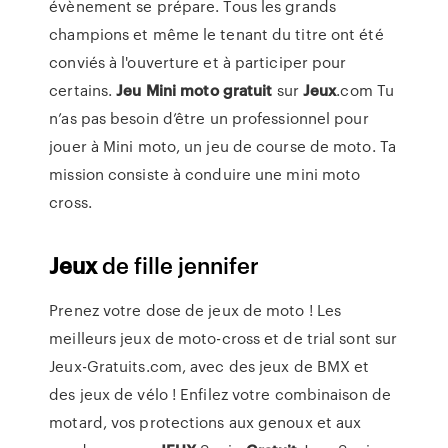
évènement se prépare. Tous les grands
champions et même le tenant du titre ont été
conviés à l'ouverture et à participer pour
certains.
Jeu
Mini
moto
gratuit
sur
Jeux
.com Tu
n’as pas besoin d’être un professionnel pour
jouer à Mini moto, un jeu de course de moto. Ta
mission consiste à conduire une mini moto
cross.
Jeux
de fille jennifer
Prenez votre dose de jeux de moto ! Les
meilleurs jeux de moto-cross et de trial sont sur
Jeux-Gratuits.com, avec des jeux de BMX et
des jeux de vélo ! Enfilez votre combinaison de
motard, vos protections aux genoux et aux