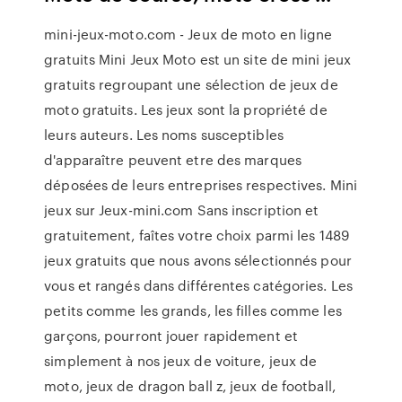
mini-jeux-moto.com - Jeux de moto en ligne
gratuits Mini Jeux Moto est un site de mini jeux
gratuits regroupant une sélection de jeux de
moto gratuits. Les jeux sont la propriété de
leurs auteurs. Les noms susceptibles
d'apparaître peuvent etre des marques
déposées de leurs entreprises respectives. Mini
jeux sur Jeux-mini.com Sans inscription et
gratuitement, faîtes votre choix parmi les 1489
jeux gratuits que nous avons sélectionnés pour
vous et rangés dans différentes catégories. Les
petits comme les grands, les filles comme les
garçons, pourront jouer rapidement et
simplement à nos jeux de voiture, jeux de
moto, jeux de dragon ball z, jeux de football,