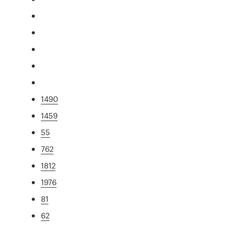
1490
1459
55
762
1812
1976
81
62