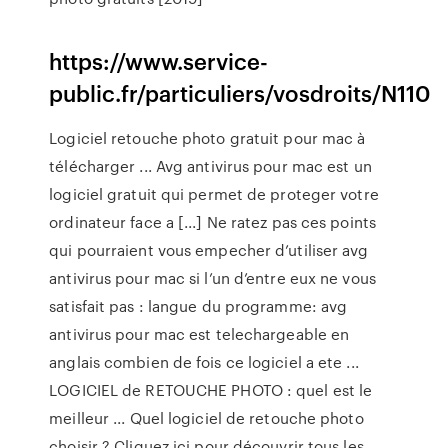
https://www.service-
public.fr/particuliers/vosdroits/N110
Logiciel retouche photo gratuit pour mac à
télécharger ... Avg antivirus pour mac est un
logiciel gratuit qui permet de proteger votre
ordinateur face a [...] Ne ratez pas ces points
qui pourraient vous empecher d’utiliser avg
antivirus pour mac si l’un d’entre eux ne vous
satisfait pas : langue du programme: avg
antivirus pour mac est telechargeable en
anglais combien de fois ce logiciel a ete ...
LOGICIEL de RETOUCHE PHOTO : quel est le
meilleur ... Quel logiciel de retouche photo
choisir ? Cliquez ici pour découvrir tous les