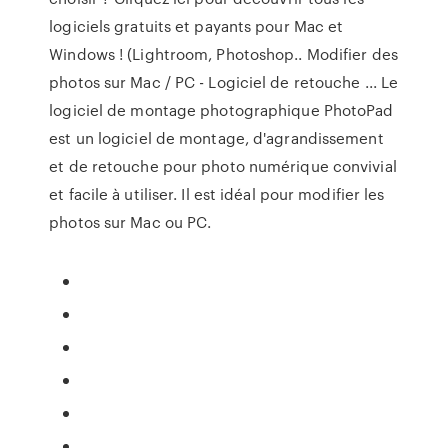
logiciels gratuits et payants pour Mac et
Windows ! (Lightroom, Photoshop.. Modifier des
photos sur Mac / PC - Logiciel de retouche ... Le
logiciel de montage photographique PhotoPad
est un logiciel de montage, d'agrandissement
et de retouche pour photo numérique convivial
et facile à utiliser. Il est idéal pour modifier les
photos sur Mac ou PC.