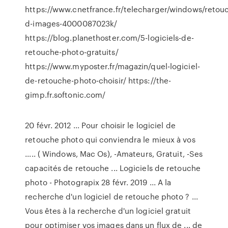
https://www.cnetfrance.fr/telecharger/windows/retou
d-images-4000087023k/
https://blog.planethoster.com/5-logiciels-de-
retouche-photo-gratuits/
https://www.myposter.fr/magazin/quel-logiciel-
de-retouche-photo-choisir/ https://the-
gimp.fr.softonic.com/
20 févr. 2012 ... Pour choisir le logiciel de
retouche photo qui conviendra le mieux à vos
..... ( Windows, Mac Os), -Amateurs, Gratuit, -Ses
capacités de retouche ... Logiciels de retouche
photo - Photograpix 28 févr. 2019 ... A la
recherche d'un logiciel de retouche photo ? ...
Vous êtes à la recherche d'un logiciel gratuit
pour optimiser vos images dans un flux de ... de