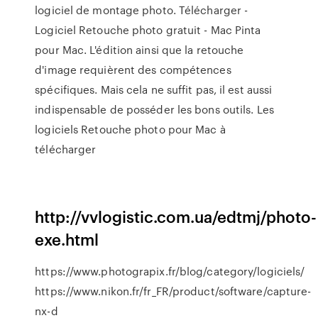
logiciel de montage photo. Télécharger -
Logiciel Retouche photo gratuit - Mac Pinta
pour Mac. L'édition ainsi que la retouche
d'image requièrent des compétences
spécifiques. Mais cela ne suffit pas, il est aussi
indispensable de posséder les bons outils. Les
logiciels Retouche photo pour Mac à
télécharger
http://vvlogistic.com.ua/edtmj/photo-
exe.html
https://www.photograpix.fr/blog/category/logiciels/
https://www.nikon.fr/fr_FR/product/software/capture-
nx-d