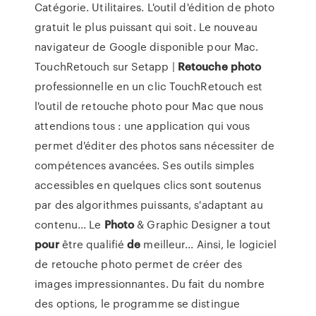
Catégorie. Utilitaires. L'outil d'édition de photo
gratuit le plus puissant qui soit. Le nouveau
navigateur de Google disponible pour Mac.
TouchRetouch sur Setapp |
Retouche
photo
professionnelle en un clic TouchRetouch est
l'outil de retouche photo pour Mac que nous
attendions tous : une application qui vous
permet d'éditer des photos sans nécessiter de
compétences avancées. Ses outils simples
accessibles en quelques clics sont soutenus
par des algorithmes puissants, s'adaptant au
contenu... Le
Photo
& Graphic Designer a tout
pour
être qualifié
de
meilleur... Ainsi, le logiciel
de retouche photo permet de créer des
images impressionnantes. Du fait du nombre
des options, le programme se distingue