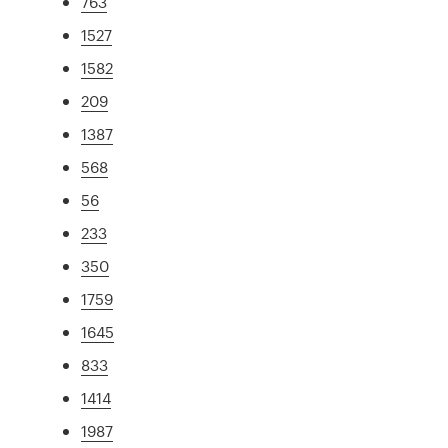
763
1527
1582
209
1387
568
56
233
350
1759
1645
833
1414
1987