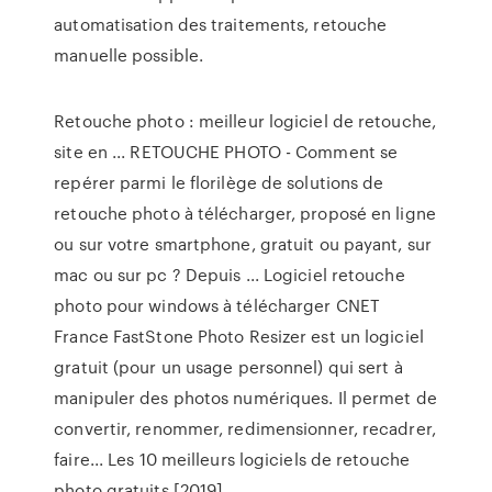
automatisation des traitements, retouche
manuelle possible.
Retouche photo : meilleur logiciel de retouche,
site en ... RETOUCHE PHOTO - Comment se
repérer parmi le florilège de solutions de
retouche photo à télécharger, proposé en ligne
ou sur votre smartphone, gratuit ou payant, sur
mac ou sur pc ? Depuis ... Logiciel retouche
photo pour windows à télécharger CNET
France FastStone Photo Resizer est un logiciel
gratuit (pour un usage personnel) qui sert à
manipuler des photos numériques. Il permet de
convertir, renommer, redimensionner, recadrer,
faire... Les 10 meilleurs logiciels de retouche
photo gratuits [2019]