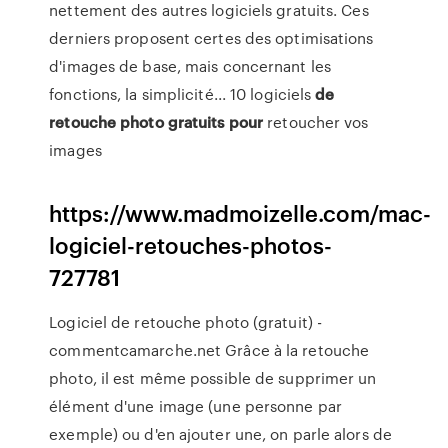
nettement des autres logiciels gratuits. Ces
derniers proposent certes des optimisations
d'images de base, mais concernant les
fonctions, la simplicité... 10 logiciels
de
retouche
photo
gratuits
pour
retoucher vos
images
https://www.madmoizelle.com/mac-
logiciel-retouches-photos-
727781
Logiciel de retouche photo (gratuit) -
commentcamarche.net Grâce à la retouche
photo, il est même possible de supprimer un
élément d'une image (une personne par
exemple) ou d'en ajouter une, on parle alors de