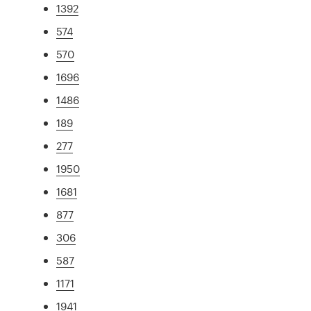
1392
574
570
1696
1486
189
277
1950
1681
877
306
587
1171
1941