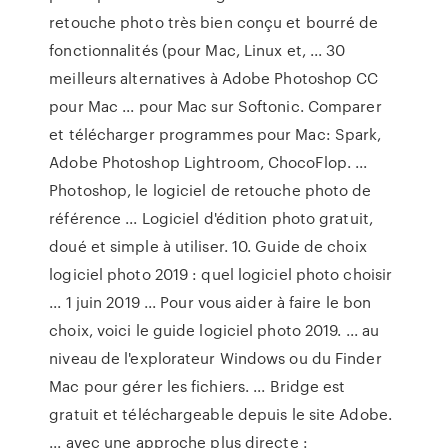
retouche photo très bien conçu et bourré de
fonctionnalités (pour Mac, Linux et, ... 30
meilleurs alternatives à Adobe Photoshop CC
pour Mac ... pour Mac sur Softonic. Comparer
et télécharger programmes pour Mac: Spark,
Adobe Photoshop Lightroom, ChocoFlop. ...
Photoshop, le logiciel de retouche photo de
référence ... Logiciel d'édition photo gratuit,
doué et simple à utiliser. 10. Guide de choix
logiciel photo 2019 : quel logiciel photo choisir
... 1 juin 2019 ... Pour vous aider à faire le bon
choix, voici le guide logiciel photo 2019. ... au
niveau de l'explorateur Windows ou du Finder
Mac pour gérer les fichiers. ... Bridge est
gratuit et téléchargeable depuis le site Adobe.
... avec une approche plus directe :