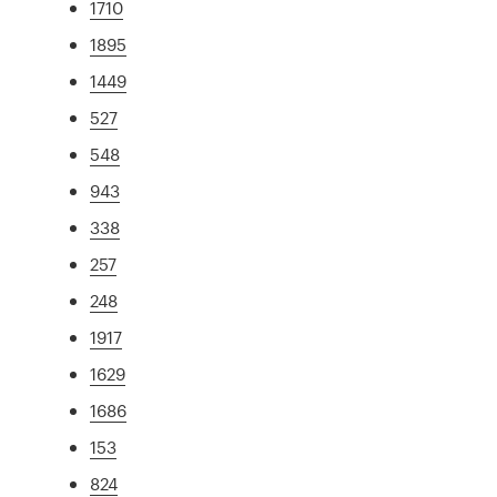
1710
1895
1449
527
548
943
338
257
248
1917
1629
1686
153
824