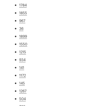
1784
1855
967
36
1899
1550
1215
934
141
1172
145
1267
504