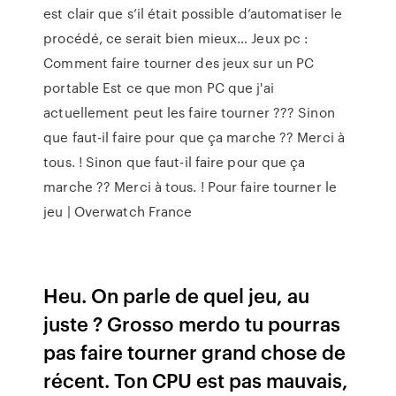
est clair que s’il était possible d’automatiser le
procédé, ce serait bien mieux… Jeux pc :
Comment faire tourner des jeux sur un PC
portable Est ce que mon PC que j'ai
actuellement peut les faire tourner ??? Sinon
que faut-il faire pour que ça marche ?? Merci à
tous. ! Sinon que faut-il faire pour que ça
marche ?? Merci à tous. ! Pour faire tourner le
jeu | Overwatch France
Heu. On parle de quel jeu, au
juste ? Grosso merdo tu pourras
pas faire tourner grand chose de
récent. Ton CPU est pas mauvais,