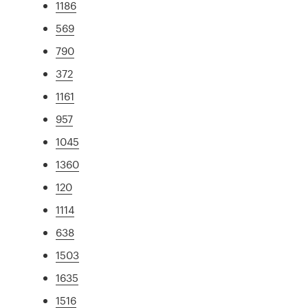
1186
569
790
372
1161
957
1045
1360
120
1114
638
1503
1635
1516