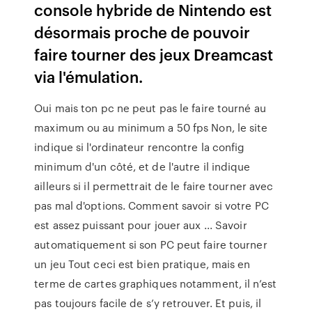
console hybride de Nintendo est
désormais proche de pouvoir
faire tourner des jeux Dreamcast
via l'émulation.
Oui mais ton pc ne peut pas le faire tourné au
maximum ou au minimum a 50 fps Non, le site
indique si l'ordinateur rencontre la config
minimum d'un côté, et de l'autre il indique
ailleurs si il permettrait de le faire tourner avec
pas mal d'options. Comment savoir si votre PC
est assez puissant pour jouer aux ... Savoir
automatiquement si son PC peut faire tourner
un jeu Tout ceci est bien pratique, mais en
terme de cartes graphiques notamment, il n’est
pas toujours facile de s’y retrouver. Et puis, il