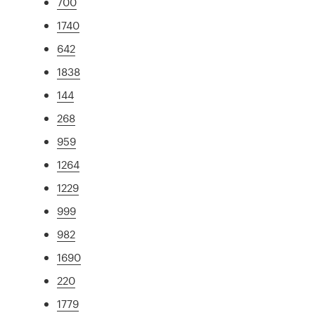
700
1740
642
1838
144
268
959
1264
1229
999
982
1690
220
1779