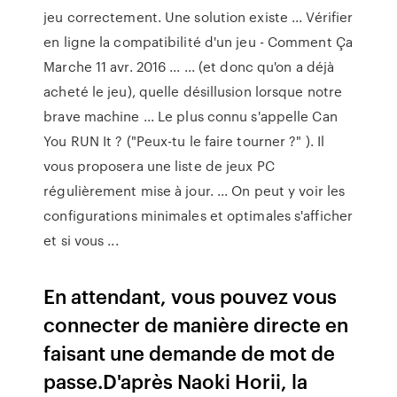
jeu correctement. Une solution existe ... Vérifier
en ligne la compatibilité d'un jeu - Comment Ça
Marche 11 avr. 2016 ... ... (et donc qu'on a déjà
acheté le jeu), quelle désillusion lorsque notre
brave machine ... Le plus connu s'appelle Can
You RUN It ? ("Peux-tu le faire tourner ?" ). Il
vous proposera une liste de jeux PC
régulièrement mise à jour. ... On peut y voir les
configurations minimales et optimales s'afficher
et si vous ...
En attendant, vous pouvez vous
connecter de manière directe en
faisant une demande de mot de
passe.D'après Naoki Horii, la