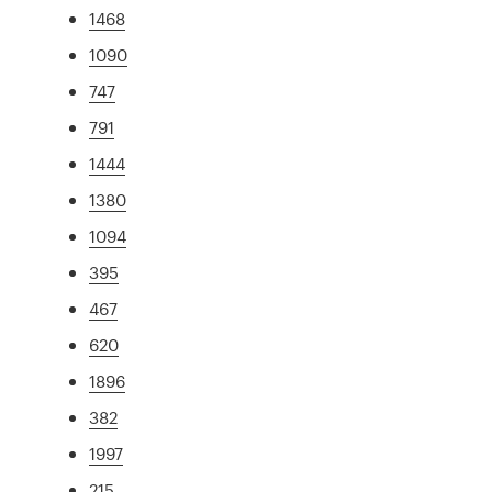
1468
1090
747
791
1444
1380
1094
395
467
620
1896
382
1997
215