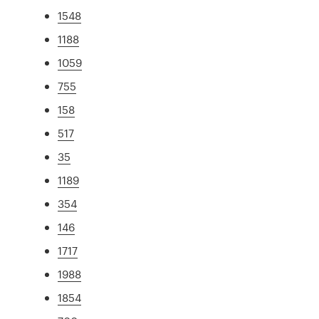
1548
1188
1059
755
158
517
35
1189
354
146
1717
1988
1854