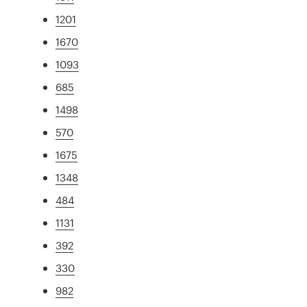
1201
1670
1093
685
1498
570
1675
1348
484
1131
392
330
982