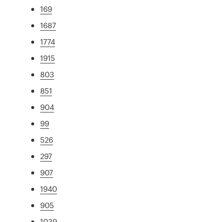
169
1687
1774
1915
803
851
904
99
526
297
907
1940
905
1039