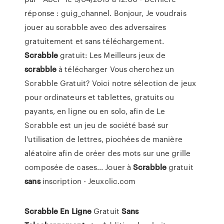
réponse : guig_channel. Bonjour, Je voudrais
jouer au scrabble avec des adversaires
gratuitement et sans téléchargement.
Scrabble
gratuit: Les Meilleurs jeux de
scrabble
à télécharger Vous cherchez un
Scrabble Gratuit? Voici notre sélection de jeux
pour ordinateurs et tablettes, gratuits ou
payants, en ligne ou en solo, afin de Le
Scrabble est un jeu de société basé sur
l'utilisation de lettres, piochées de manière
aléatoire afin de créer des mots sur une grille
composée de cases... Jouer à
Scrabble
gratuit
sans
inscription - Jeuxclic.com
Scrabble
En
Ligne
Gratuit
Sans