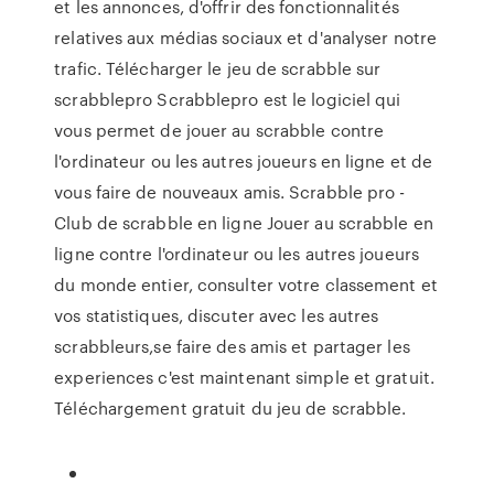
et les annonces, d'offrir des fonctionnalités
relatives aux médias sociaux et d'analyser notre
trafic. Télécharger le jeu de scrabble sur
scrabblepro Scrabblepro est le logiciel qui
vous permet de jouer au scrabble contre
l'ordinateur ou les autres joueurs en ligne et de
vous faire de nouveaux amis. Scrabble pro -
Club de scrabble en ligne Jouer au scrabble en
ligne contre l'ordinateur ou les autres joueurs
du monde entier, consulter votre classement et
vos statistiques, discuter avec les autres
scrabbleurs,se faire des amis et partager les
experiences c'est maintenant simple et gratuit.
Téléchargement gratuit du jeu de scrabble.