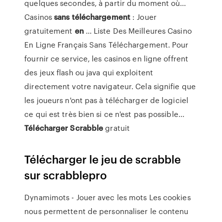
quelques secondes, à partir du moment où...
Casinos
sans
téléchargement
: Jouer
gratuitement
en
… Liste Des Meilleures Casino
En Ligne Français Sans Téléchargement. Pour
fournir ce service, les casinos en ligne offrent
des jeux flash ou java qui exploitent
directement votre navigateur. Cela signifie que
les joueurs n'ont pas à télécharger de logiciel
ce qui est très bien si ce n'est pas possible...
Télécharger
Scrabble
gratuit
Télécharger le jeu de scrabble
sur scrabblepro
Dynamimots - Jouer avec les mots Les cookies
nous permettent de personnaliser le contenu