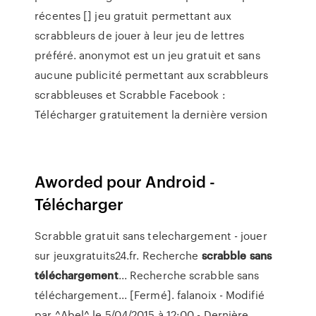
récentes [] jeu gratuit permettant aux
scrabbleurs de jouer à leur jeu de lettres
préféré. anonymot est un jeu gratuit et sans
aucune publicité permettant aux scrabbleurs
scrabbleuses et Scrabble Facebook :
Télécharger gratuitement la dernière version
Aworded pour Android -
Télécharger
Scrabble gratuit sans telechargement - jouer
sur jeuxgratuits24.fr. Recherche
scrabble
sans
téléchargement
... Recherche scrabble sans
téléchargement... [Fermé]. falanoix - Modifié
par ^Abel^ le 5/04/2015 à 12:00 - Dernière