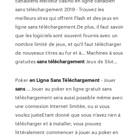
canadiens Meilleur casino en ligne canadien
sans téléchargement 2019 - Trouvez les
meilleurs sites qui offrent Flash et des jeux en
ligne sans téléchargement.De plus, il faut savoir
que les logiciels sont souvent fournis avec un
nombre limité de jeux, et qu'il faut télécharger
de nouveaux titres au fur et à... Machines à sous
gratuites
sans
téléchargement
Jeux de Slot…
Poker
en
Ligne
Sans
Téléchargement
- Jouer
sans
… Jouer au poker en ligne gratuit sans
téléchargement sera aussi possible même avec
une connexion Internet limitée, ou si vous
voulez justeEtant donné que vous n'avez rien à
télécharger et à installer, vous pouvez
littéralement commencer à jouer au poker en