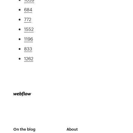
684
772
1552
1196
833
1262
On the blog
About