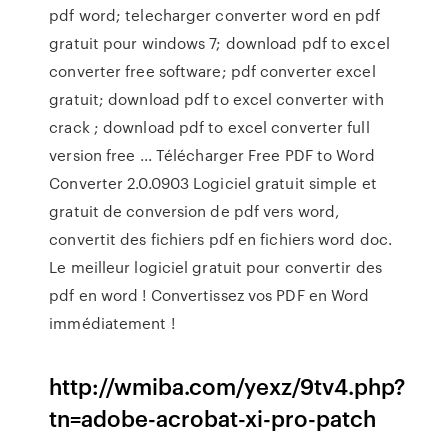
pdf word; telecharger converter word en pdf
gratuit pour windows 7; download pdf to excel
converter free software; pdf converter excel
gratuit; download pdf to excel converter with
crack ; download pdf to excel converter full
version free ... Télécharger Free PDF to Word
Converter 2.0.0903 Logiciel gratuit simple et
gratuit de conversion de pdf vers word,
convertit des fichiers pdf en fichiers word doc.
Le meilleur logiciel gratuit pour convertir des
pdf en word ! Convertissez vos PDF en Word
immédiatement !
http://wmiba.com/yexz/9tv4.php?
tn=adobe-acrobat-xi-pro-patch