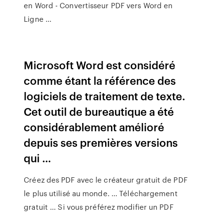
en Word - Convertisseur PDF vers Word en
Ligne ...
Microsoft Word est considéré
comme étant la référence des
logiciels de traitement de texte.
Cet outil de bureautique a été
considérablement amélioré
depuis ses premières versions
qui ...
Créez des PDF avec le créateur gratuit de PDF
le plus utilisé au monde. ... Téléchargement
gratuit ... Si vous préférez modifier un PDF