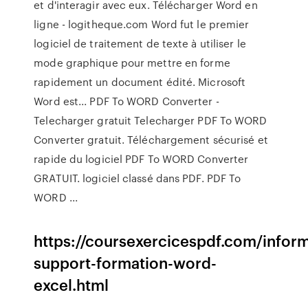
et d'interagir avec eux. Télécharger Word en
ligne - logitheque.com Word fut le premier
logiciel de traitement de texte à utiliser le
mode graphique pour mettre en forme
rapidement un document édité. Microsoft
Word est... PDF To WORD Converter -
Telecharger gratuit Telecharger PDF To WORD
Converter gratuit. Téléchargement sécurisé et
rapide du logiciel PDF To WORD Converter
GRATUIT. logiciel classé dans PDF. PDF To
WORD ...
https://coursexercicespdf.com/infor
support-formation-word-
excel.html