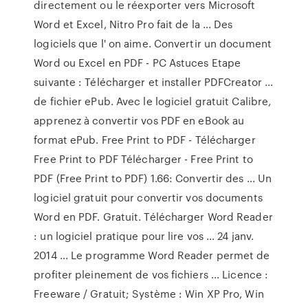
directement ou le réexporter vers Microsoft
Word et Excel, Nitro Pro fait de la ... Des
logiciels que l' on aime. Convertir un document
Word ou Excel en PDF - PC Astuces Etape
suivante : Télécharger et installer PDFCreator ...
de fichier ePub. Avec le logiciel gratuit Calibre,
apprenez à convertir vos PDF en eBook au
format ePub. Free Print to PDF - Télécharger
Free Print to PDF Télécharger - Free Print to
PDF (Free Print to PDF) 1.66: Convertir des ... Un
logiciel gratuit pour convertir vos documents
Word en PDF. Gratuit. Télécharger Word Reader
: un logiciel pratique pour lire vos ... 24 janv.
2014 ... Le programme Word Reader permet de
profiter pleinement de vos fichiers ... Licence :
Freeware / Gratuit; Système : Win XP Pro, Win