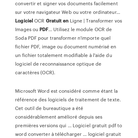
convertir et signer vos documents facilement
sur votre navigateur Web ou votre ordinateur…
Logiciel
OCR
Gratuit
en
Ligne | Transformer vos
Images ou
PDF
…
Utilisez le module OCR de
Soda PDF pour transformer n'importe quel
fichier PDF, image ou document numérisé en
un fichier totalement modifiable à l'aide du
logiciel de reconnaissance optique de
caractères (OCR).
Microsoft Word est considéré comme étant la
référence des logiciels de traitement de texte.
Cet outil de bureautique a été
considérablement amélioré depuis ses
premières versions qui ... Logiciel gratuit pdf to
word converter à télécharger ... logiciel gratuit