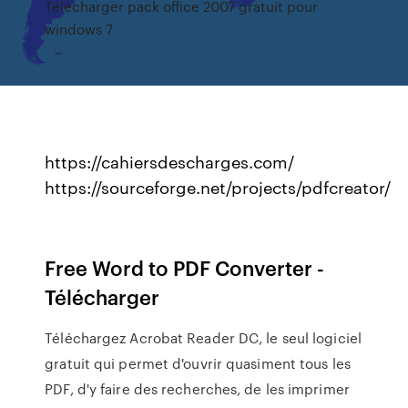
Télécharger pack office 2007 gratuit pour
windows 7
https://cahiersdescharges.com/
https://sourceforge.net/projects/pdfcreator/
Free Word to PDF Converter -
Télécharger
Téléchargez Acrobat Reader DC, le seul logiciel
gratuit qui permet d'ouvrir quasiment tous les
PDF, d'y faire des recherches, de les imprimer