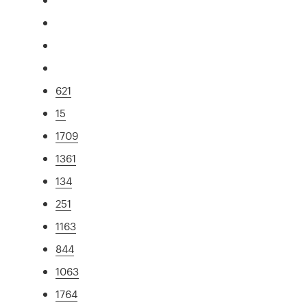
621
15
1709
1361
134
251
1163
844
1063
1764