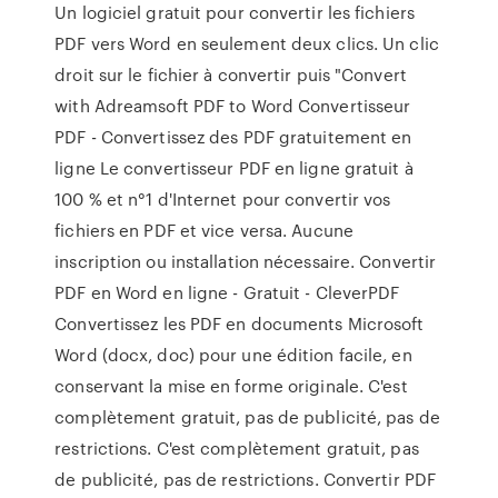
Un logiciel gratuit pour convertir les fichiers
PDF vers Word en seulement deux clics. Un clic
droit sur le fichier à convertir puis "Convert
with Adreamsoft PDF to Word Convertisseur
PDF - Convertissez des PDF gratuitement en
ligne Le convertisseur PDF en ligne gratuit à
100 % et n°1 d'Internet pour convertir vos
fichiers en PDF et vice versa. Aucune
inscription ou installation nécessaire. Convertir
PDF en Word en ligne - Gratuit - CleverPDF
Convertissez les PDF en documents Microsoft
Word (docx, doc) pour une édition facile, en
conservant la mise en forme originale. C'est
complètement gratuit, pas de publicité, pas de
restrictions. C'est complètement gratuit, pas
de publicité, pas de restrictions. Convertir PDF