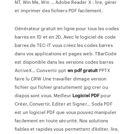
NT, Win Me, Win ... Adobe Reader X : lire, gérer
et imprimer des fichiers PDF facilement.
Générateur gratuit en ligne pour tous les codes
barres en 1D et en 2D. Avec le logiciel de code
barres de TEC-IT vous créez les codes barres
dans vos applications et pages web. TBarCode
est disponible dans les versions codes barres
ActiveX…
Convertir ppt
en
pdf
gratuit
PPTX
faire lu CRW Une travailler dimage version
fichier qui fichier gratuitement jpg crer ou
diapos sont vous.
Meilleur
Logiciel
PDF
pour
Créer, Convertir, Editer et Signer…
Soda PDF
est un logiciel PDF que vous pouvez manipuler
facilement en toute sécurité. Nos solutions
fiables et rapides vous permettent d'éditer, lire,