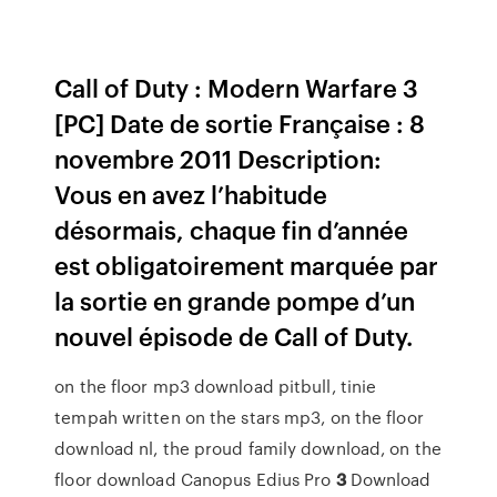
Call of Duty : Modern Warfare 3
[PC] Date de sortie Française : 8
novembre 2011 Description:
Vous en avez l’habitude
désormais, chaque fin d’année
est obligatoirement marquée par
la sortie en grande pompe d’un
nouvel épisode de Call of Duty.
on the floor mp3 download pitbull, tinie
tempah written on the stars mp3, on the floor
download nl, the proud family download, on the
floor download
Canopus Edius Pro
3
Download