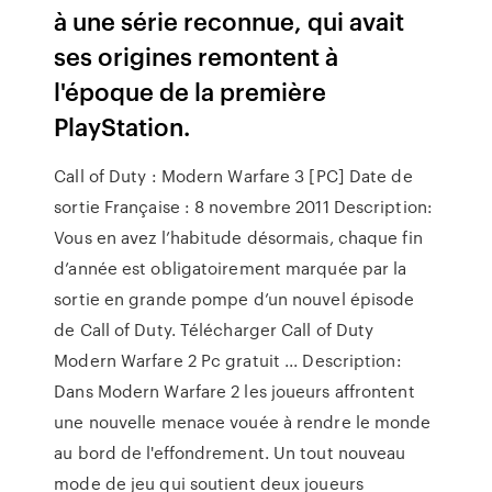
à une série reconnue, qui avait
ses origines remontent à
l'époque de la première
PlayStation.
Call of Duty : Modern Warfare 3 [PC] Date de
sortie Française : 8 novembre 2011 Description:
Vous en avez l’habitude désormais, chaque fin
d’année est obligatoirement marquée par la
sortie en grande pompe d’un nouvel épisode
de Call of Duty. Télécharger Call of Duty
Modern Warfare 2 Pc gratuit ... Description:
Dans Modern Warfare 2 les joueurs affrontent
une nouvelle menace vouée à rendre le monde
au bord de l'effondrement. Un tout nouveau
mode de jeu qui soutient deux joueurs