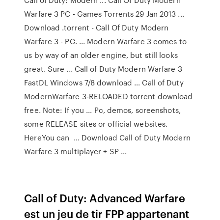
Warfare 3 PC - Games Torrents 29 Jan 2013 ...
Download .torrent - Call Of Duty Modern
Warfare 3 - PC. ... Modern Warfare 3 comes to
us by way of an older engine, but still looks
great. Sure ... Call of Duty Modern Warfare 3
FastDL Windows 7/8 download ... Call of Duty
ModernWarfare 3-RELOADED torrent download
free. Note: If you ... Pc, demos, screenshots,
some RELEASE sites or official websites.
HereYou can ... Download Call of Duty Modern
Warfare 3 multiplayer + SP ...
Call of Duty: Advanced Warfare
est un jeu de tir FPP appartenant