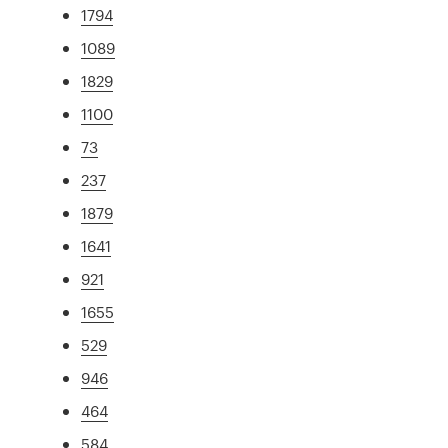
1794
1089
1829
1100
73
237
1879
1641
921
1655
529
946
464
584