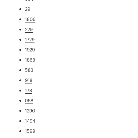
29
1806
229
1729
1929
1868
583
918
178
968
1290
1494
1599