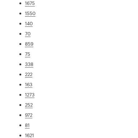
1675
1550
140
70
859
75
338
222
163
1273
252
972
81
1621