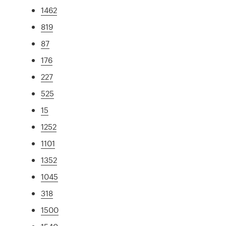
1462
819
87
176
227
525
15
1252
1101
1352
1045
318
1500