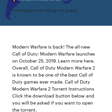
Telecharger mon talking tom gratuit
Modern Warfare is back! The all-new
Call of Duty: Modern Warfare launches
on October 25, 2019. Learn more here.
Overall, Call of Duty Modern Warfare 2
is known to be one of the best Call of
Duty games ever made. Call of Duty
Modern Warfare 2 Torrent Instructions
Click the download button below and
you will be asked if you want to open
the torrent.