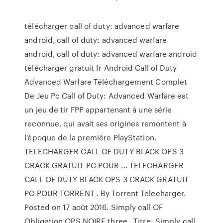
télécharger call of duty: advanced warfare
android, call of duty: advanced warfare
android, call of duty: advanced warfare android
télécharger gratuit fr Android Call of Duty
Advanced Warfare Téléchargement Complet
De Jeu Pc Call of Duty: Advanced Warfare est
un jeu de tir FPP appartenant à une série
reconnue, qui avait ses origines remontent à
l'époque de la première PlayStation.
TELECHARGER CALL OF DUTY BLACK OPS 3
CRACK GRATUIT PC POUR ... TELECHARGER
CALL OF DUTY BLACK OPS 3 CRACK GRATUIT
PC POUR TORRENT . By Torrent Telecharger.
Posted on 17 août 2016. Simply call OF
Obligation OPS NOIRE three . Titre: Simply call