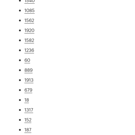
1540
1085
1562
1920
1582
1236
60
889
1913
679
18
1317
152
187