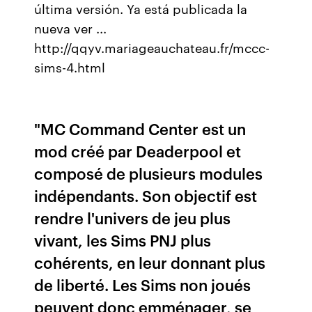
última versión. Ya está publicada la
nueva ver ...
http://qqyv.mariageauchateau.fr/mccc-
sims-4.html
"MC Command Center est un
mod créé par Deaderpool et
composé de plusieurs modules
indépendants. Son objectif est
rendre l'univers de jeu plus
vivant, les Sims PNJ plus
cohérents, en leur donnant plus
de liberté. Les Sims non joués
peuvent donc emménager, se