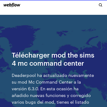
Télécharger mod the sims
4 mc command center
Deaderpool ha actualizado nuevamente
su mod Mc Command Center a la
versión 6.3.0. En esta ocasión ha
añadido nuevas funciones y corregido
varios bugs del mod, tienes el listado