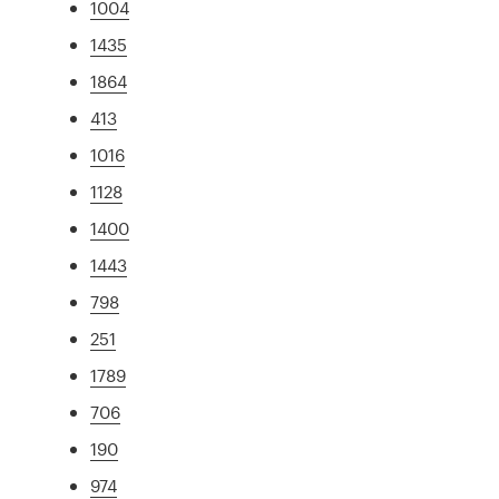
1004
1435
1864
413
1016
1128
1400
1443
798
251
1789
706
190
974