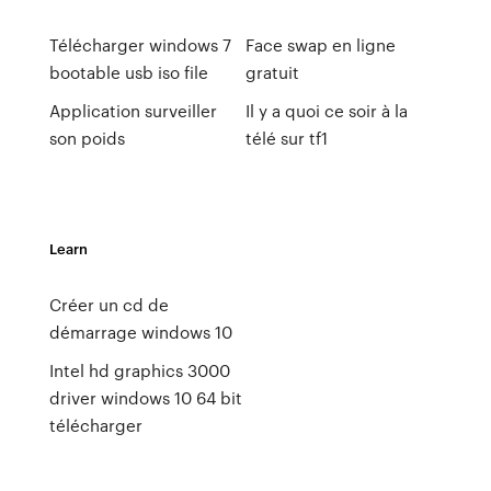
Télécharger windows 7
Face swap en ligne
bootable usb iso file
gratuit
Application surveiller
Il y a quoi ce soir à la
son poids
télé sur tf1
Learn
Créer un cd de
démarrage windows 10
Intel hd graphics 3000
driver windows 10 64 bit
télécharger