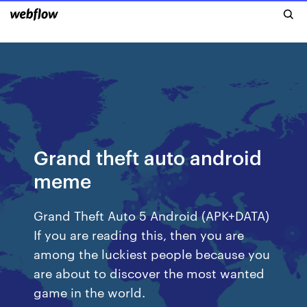
Grand theft auto android
meme
Grand Theft Auto 5 Android (APK+DATA)
If you are reading this, then you are
among the luckiest people because you
are about to discover the most wanted
game in the world.