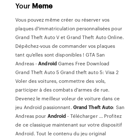
Your
Meme
Vous pouvez même créer ou réserver vos
plaques d'immatriculation personnalisées pour
Grand Theft Auto V et Grand Theft Auto Online.
Dépêchez-vous de commander vos plaques
tant qu'elles sont disponibles ! GTA San
Andreas -
Android
Games Free Download
Grand Theft Auto 5 Grand theft auto 5: Visa 2
Voler des voitures, commettre des vols,
participer à des combats d'armes de rue.
Devenez le meilleur voleur de voiture dans ce
jeu Android passionnant.
Grand
Theft
Auto
: San
Andreas pour
Android
- Télécharger ... Profitez
de ce classique maintenant sur votre dispositif
Android. Tout le contenu du jeu original