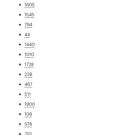
1605
1545
794
44
1440
1010
1728
238
467
511
1900
108
578
710