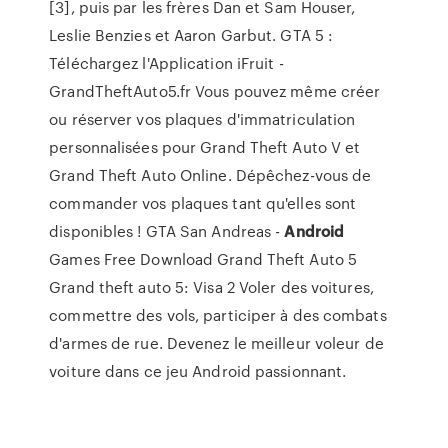
[3], puis par les frères Dan et Sam Houser,
Leslie Benzies et Aaron Garbut. GTA 5 :
Téléchargez l'Application iFruit -
GrandTheftAuto5.fr Vous pouvez même créer
ou réserver vos plaques d'immatriculation
personnalisées pour Grand Theft Auto V et
Grand Theft Auto Online. Dépêchez-vous de
commander vos plaques tant qu'elles sont
disponibles ! GTA San Andreas -
Android
Games Free Download Grand Theft Auto 5
Grand theft auto 5: Visa 2 Voler des voitures,
commettre des vols, participer à des combats
d'armes de rue. Devenez le meilleur voleur de
voiture dans ce jeu Android passionnant.