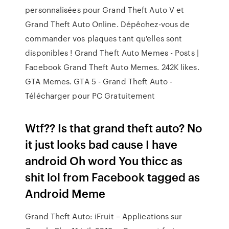
personnalisées pour Grand Theft Auto V et
Grand Theft Auto Online. Dépêchez-vous de
commander vos plaques tant qu'elles sont
disponibles ! Grand Theft Auto Memes - Posts |
Facebook Grand Theft Auto Memes. 242K likes.
GTA Memes. GTA 5 - Grand Theft Auto -
Télécharger pour PC Gratuitement
Wtf?? Is that grand theft auto? No
it just looks bad cause I have
android Oh word You thicc as
shit lol from Facebook tagged as
Android Meme
Grand Theft Auto: iFruit – Applications sur