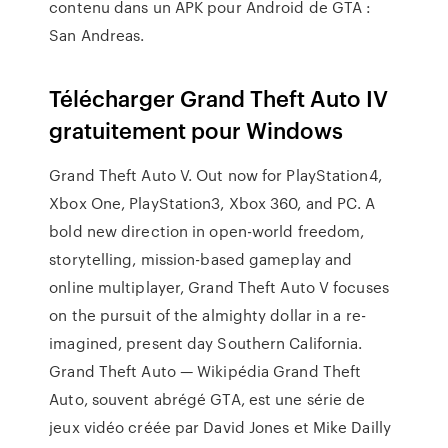
contenu dans un APK pour Android de GTA :
San Andreas.
Télécharger Grand Theft Auto IV
gratuitement pour Windows
Grand Theft Auto V. Out now for PlayStation4,
Xbox One, PlayStation3, Xbox 360, and PC. A
bold new direction in open-world freedom,
storytelling, mission-based gameplay and
online multiplayer, Grand Theft Auto V focuses
on the pursuit of the almighty dollar in a re-
imagined, present day Southern California.
Grand Theft Auto — Wikipédia Grand Theft
Auto, souvent abrégé GTA, est une série de
jeux vidéo créée par David Jones et Mike Dailly