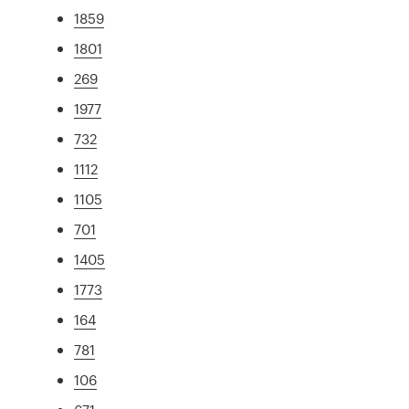
1859
1801
269
1977
732
1112
1105
701
1405
1773
164
781
106