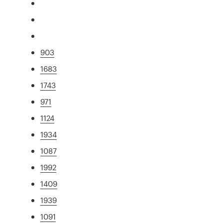
903
1683
1743
971
1124
1934
1087
1992
1409
1939
1091